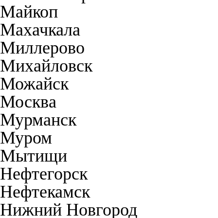
Майкоп
Махачкала
Миллерово
Михайловск
Можайск
Москва
Мурманск
Муром
Мытищи
Нефтегорск
Нефтекамск
Нижний Новгород