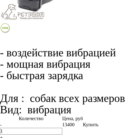
- воздействие вибрацией
- мощная вибрация
- быстрая зарядка
Для :
собак всех размеров
Вид:
вибрация
Количество
Цена, руб
-
13400
Купить
+