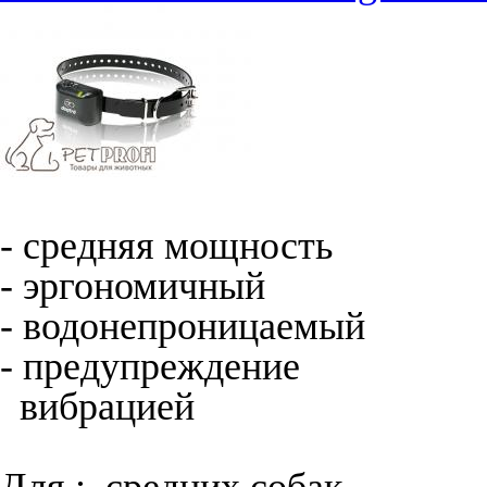
- средняя мощность
- эргономичный
- водонепроницаемый
- предупреждение
вибрацией