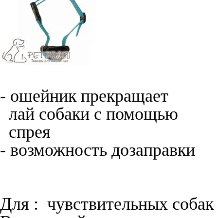
- ошейник прекращает
лай собаки с помощью
спрея
- возможность дозаправки
Для :
чувствительных собак