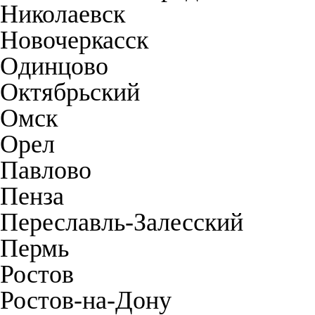
Николаевск
Новочеркасск
Одинцово
Октябрьский
Омск
Орел
Павлово
Пенза
Переславль-Залесский
Пермь
Ростов
Ростов-на-Дону