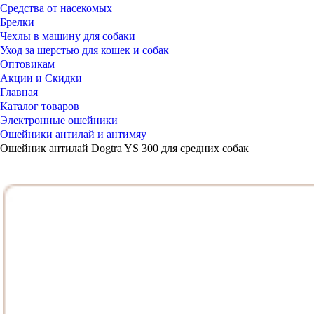
Средства от насекомых
Брелки
Чехлы в машину для собаки
Уход за шерстью для кошек и собак
Оптовикам
Акции и Скидки
Главная
Каталог товаров
Электронные ошейники
Ошейники антилай и антимяу
Ошейник антилай Dogtra YS 300 для средних собак