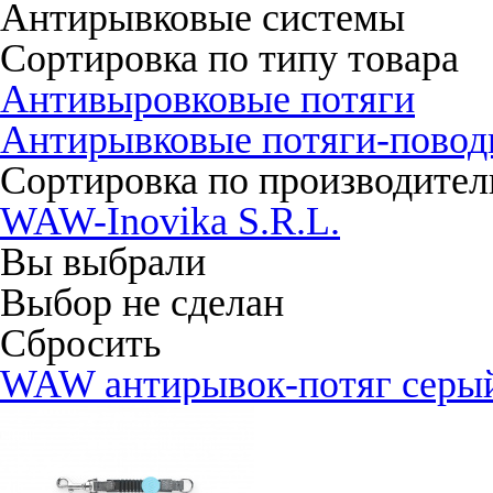
Антирывковые системы
Сортировка по типу товара
Антивыровковые потяги
Антирывковые потяги-повод
Сортировка по производите
WAW-Inovika S.R.L.
Вы выбрали
Выбор не сделан
Сбросить
WAW антирывок-потяг серы