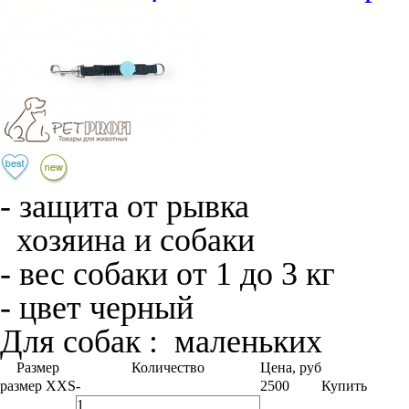
- защита от рывка
хозяина и собаки
- вес собаки от 1 до 3 кг
- цвет черный
Для собак :
маленьких
Размер
Количество
Цена, руб
размер XXS
-
2500
Купить