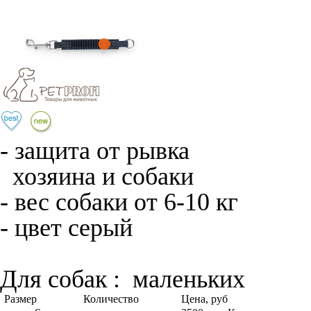
- защита от рывка
хозяина и собаки
- вес собаки от 6-10 кг
- цвет серый
Для собак :
маленьких
Размер
Количество
Цена, руб