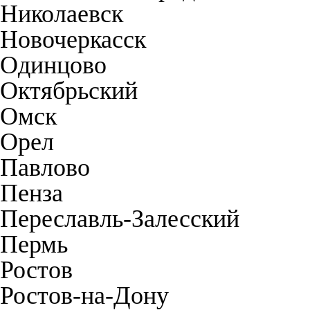
Николаевск
Новочеркасск
Одинцово
Октябрьский
Омск
Орел
Павлово
Пенза
Переславль-Залесский
Пермь
Ростов
Ростов-на-Дону