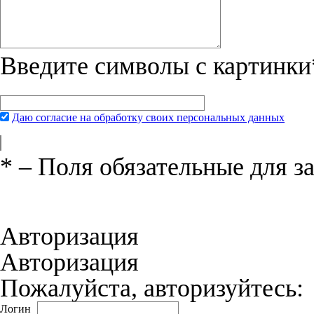
Введите символы с картинки
Даю согласие на обработку своих персональных данных
*
– Поля обязательные для з
Нажимая на кнопку «Отправить», вы 
соглашения
и даёте своё согласие на о
Авторизация
Авторизация
Пожалуйста, авторизуйтесь:
Логин