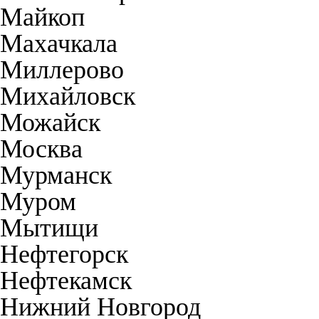
Майкоп
Махачкала
Миллерово
Михайловск
Можайск
Москва
Мурманск
Муром
Мытищи
Нефтегорск
Нефтекамск
Нижний Новгород