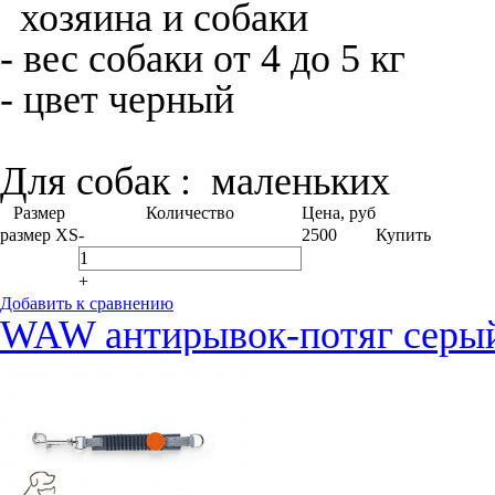
хозяина и собаки
- вес собаки от 4 до 5 кг
- цвет черный
Для собак :
маленьких
Размер
Количество
Цена, руб
размер XS
-
2500
Купить
+
Добавить к сравнению
WAW антирывок-потяг серый