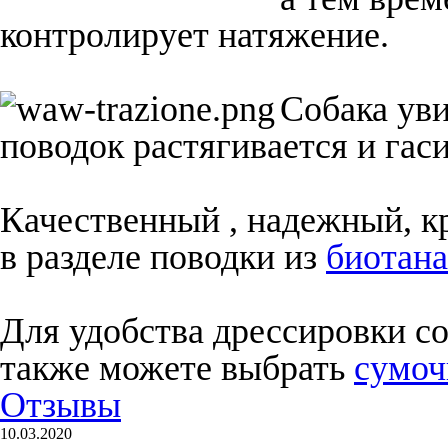
контролирует натяжение.
Собака ув
поводок растягивается и гас
Качественный , надежный, к
в разделе поводки из
биотана
Для удобства дрессировки с
также можете выбрать
сумоч
Отзывы
10.03.2020