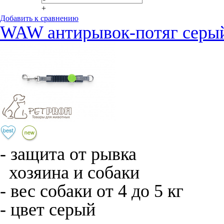
+
Добавить к сравнению
WAW антирывок-потяг серый
- защита от рывка
хозяина и собаки
- вес собаки от 4 до 5 кг
- цвет серый