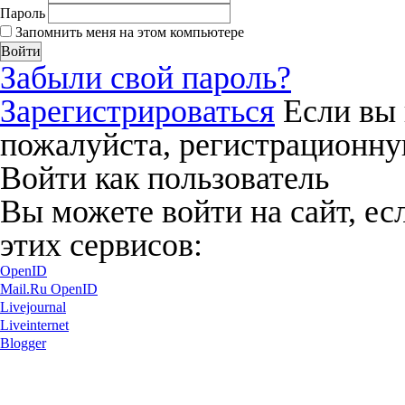
Пароль
Запомнить меня на этом компьютере
Забыли свой пароль?
Зарегистрироваться
Если вы 
пожалуйста, регистрационну
Войти как пользователь
Вы можете войти на сайт, ес
этих сервисов:
OpenID
Mail.Ru OpenID
Livejournal
Liveinternet
Blogger