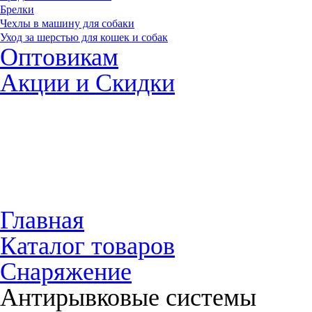
Брелки
Чехлы в машину для собаки
Уход за шерстью для кошек и собак
Оптовикам
Акции и Скидки
Главная
Каталог товаров
Снаряжение
Антирывковые системы