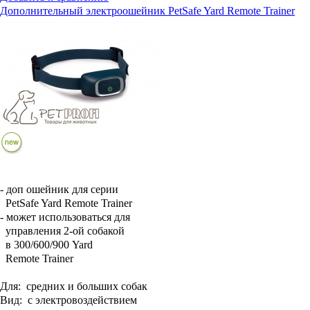
Дополнительный электроошейник PetSafe Yard Remote Trainer
- доп ошейник для серии
PetSafe Yard Remote Trainer
- может использоваться для
управления 2-ой собакой
в 300/600/900 Yard
Remote Trainer
Для:
средних и больших собак
Вид:
с электровоздействием