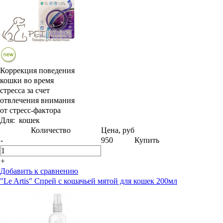
Коррекция поведения
кошки во время
стресса за счет
отвлечения внимания
от стресс-фактора
Для:
кошек
Количество
Цена, руб
-
950
Купить
+
Добавить к сравнению
"Le Artis" Спрей с кошачьей мятой для кошек 200мл