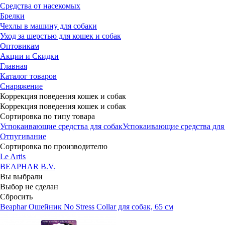
Средства от насекомых
Брелки
Чехлы в машину для собаки
Уход за шерстью для кошек и собак
Оптовикам
Акции и Скидки
Главная
Каталог товаров
Снаряжение
Коррекция поведения кошек и собак
Коррекция поведения кошек и собак
Сортировка по типу товара
Успокаивающие средства для собак
Успокаивающие средства для
Отпугивание
Сортировка по производителю
Le Artis
BEAPHAR B.V.
Вы выбрали
Выбор не сделан
Сбросить
Beaphar Ошейник No Stress Collar для собак, 65 см