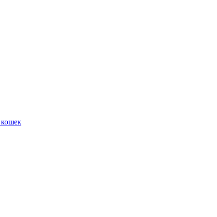
 кошек