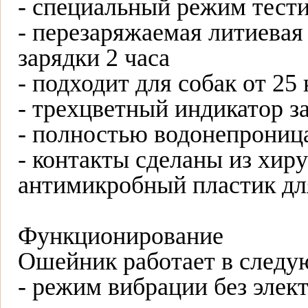
- специальный режим тест
- перезаряжаемая литиевая
зарядки 2 часа
- подходит для собак от 25 
- трехцветный индикатор з
- полностью водонепрони
- контакты сделаны из хир
антимикробный пластик дл
Функционирование
Ошейник работает в след
- режим вибрации без эле