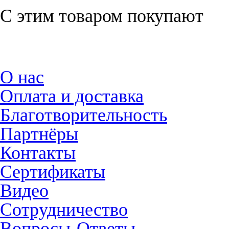
С этим товаром покупают
О нас
Оплата и доставка
Благотворительность
Партнёры
Контакты
Сертификаты
Видео
Сотрудничество
Вопросы-Ответы