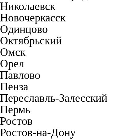
Николаевск
Новочеркасск
Одинцово
Октябрьский
Омск
Орел
Павлово
Пенза
Переславль-Залесский
Пермь
Ростов
Ростов-на-Дону