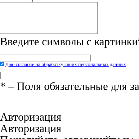
Введите символы с картинки
Даю согласие на обработку своих персональных данных
*
– Поля обязательные для з
Нажимая на кнопку «Отправить», вы 
соглашения
и даёте своё согласие на о
Авторизация
Авторизация