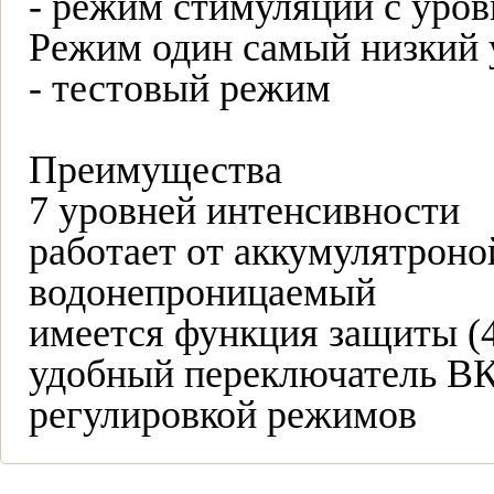
- режим стимуляции с уров
Режим один самый низкий 
- тестовый режим
Преимущества
7 уровней интенсивности
работает от аккумулятроно
водонепроницаемый
имеется функция защиты (4
удобный переключатель В
регулировкой режимов