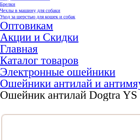
Брелки
Чехлы в машину для собаки
Уход за шерстью для кошек и собак
Оптовикам
Акции и Скидки
Главная
Каталог товаров
Электронные ошейники
Ошейники антилай и антимя
Ошейник антилай Dogtra YS 