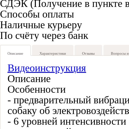
СДЭК (Получение в пункте 
Способы оплаты
Наличные курьеру
По счёту через банк
Описание
Характеристики
Отзывы
Вопросы и
Видеоинструкция
Описание
Особенности
- предварительный вибрац
собаку об электровоздейст
- 6 уровней интенсивности (