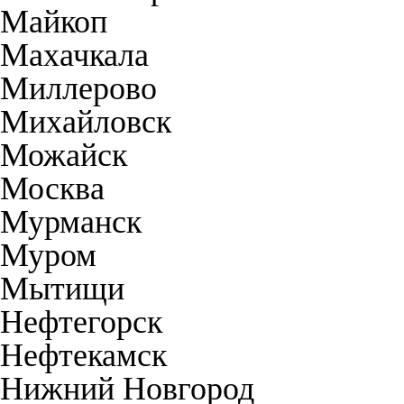
Майкоп
Махачкала
Миллерово
Михайловск
Можайск
Москва
Мурманск
Муром
Мытищи
Нефтегорск
Нефтекамск
Нижний Новгород