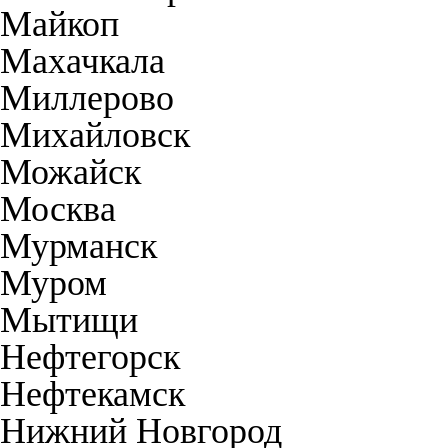
Майкоп
Махачкала
Миллерово
Михайловск
Можайск
Москва
Мурманск
Муром
Мытищи
Нефтегорск
Нефтекамск
Нижний Новгород