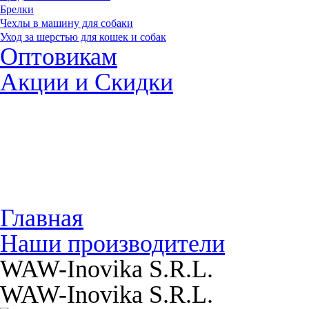
Брелки
Чехлы в машину для собаки
Уход за шерстью для кошек и собак
Оптовикам
Акции и Скидки
Главная
Наши производители
WAW-Inovika S.R.L.
WAW-Inovika S.R.L.