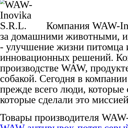
Компания WAW-Inov
за домашними животными, и
- улучшение жизни питомца и
инновационных решений. Ко
производстве WAW, продукте
собакой. Сегодня в компании
прежде всего люди, которые
которые сделали это миссие
Товары производителя WAW-I