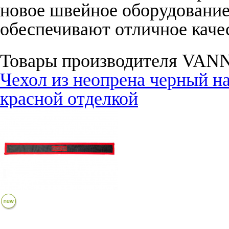
новое швейное оборудование
обеспечивают отличное каче
Товары производителя VAN
Чехол из неопрена черный на
красной отделкой