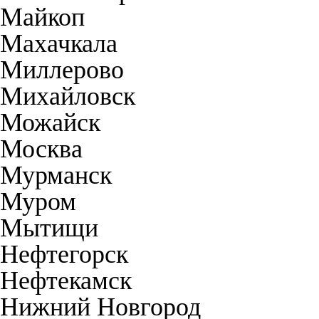
Майкоп
Махачкала
Миллерово
Михайловск
Можайск
Москва
Мурманск
Муром
Мытищи
Нефтегорск
Нефтекамск
Нижний Новгород