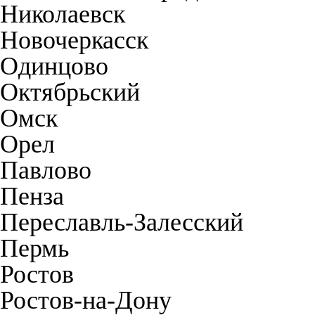
Николаевск
Новочеркасск
Одинцово
Октябрьский
Омск
Орел
Павлово
Пенза
Переславль-Залесский
Пермь
Ростов
Ростов-на-Дону