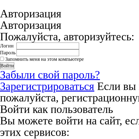
соглашения
и даёте своё согласие на о
Авторизация
Авторизация
Пожалуйста, авторизуйтесь:
Логин
Пароль
Запомнить меня на этом компьютере
Забыли свой пароль?
Зарегистрироваться
Если вы 
пожалуйста, регистрационну
Войти как пользователь
Вы можете войти на сайт, ес
этих сервисов: