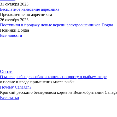
31 октября 2023
Бесплатное нанесение адресника
Предложение по адресникам
26 октября 2023
Поступили в продажу новые версии электроошейников Dogtra
Новинки Dogtra
Все новости
Статьи
О масле рыбы для собак и кошек - попросту о рыбьем жире
о пользе и вреде применения масла рыбы
Почему Canagan?
Краткий рассказ о беззерновом корме из Великобритании Canag
Все статьи