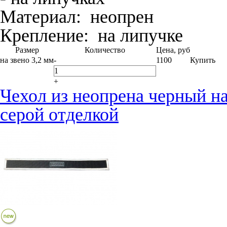
Материал:
неопрен
Крепление:
на липучке
Размер
Количество
Цена, руб
на звено 3,2 мм
-
1100
Купить
+
Чехол из неопрена черный на
серой отделкой