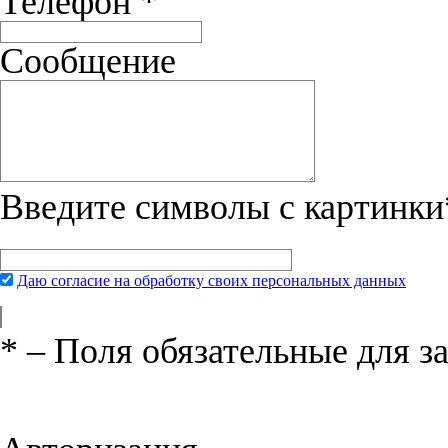
Телефон
*
Сообщение
Введите символы с картинки
Даю согласие на обработку своих персональных данных
*
– Поля обязательные для з
Нажимая на кнопку «Отправить», вы 
соглашения
и даёте своё согласие на о