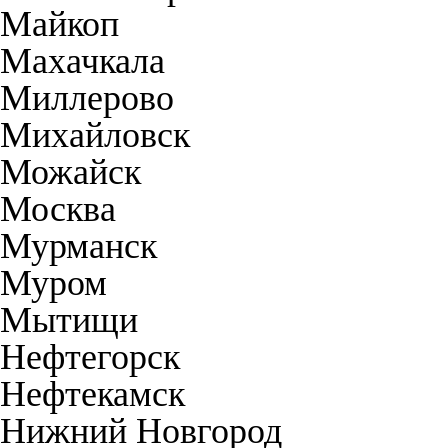
Майкоп
Махачкала
Миллерово
Михайловск
Можайск
Москва
Мурманск
Муром
Мытищи
Нефтегорск
Нефтекамск
Нижний Новгород