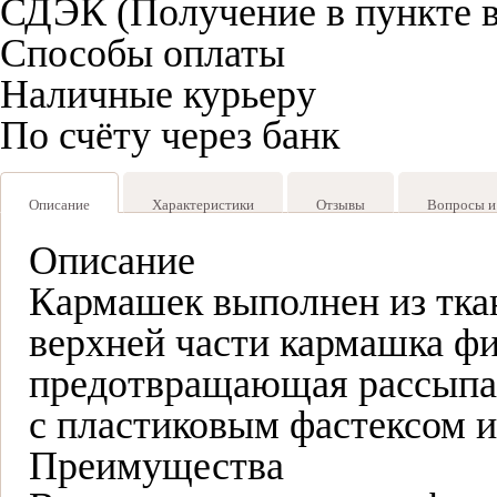
СДЭК (Получение в пункте 
Способы оплаты
Наличные курьеру
По счёту через банк
Описание
Характеристики
Отзывы
Вопросы и
Описание
Кармашек выполнен из тка
верхней части кармашка ф
предотвращающая рассыпан
с пластиковым фастексом и
Преимущества