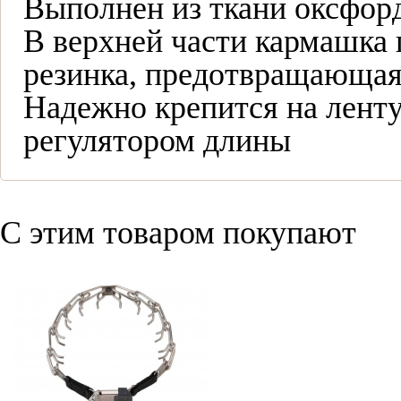
Выполнен из ткани оксфор
В верхней части кармашка
резинка, предотвращающая
Надежно крепится на ленту
регулятором длины
С этим товаром покупают