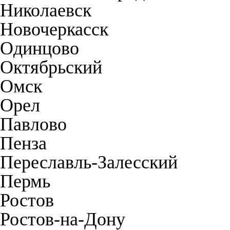
Николаевск
Новочеркасск
Одинцово
Октябрьский
Омск
Орел
Павлово
Пенза
Переславль-Залесский
Пермь
Ростов
Ростов-на-Дону