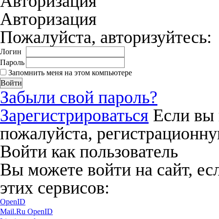
Авторизация
Авторизация
Пожалуйста, авторизуйтесь:
Логин
Пароль
Запомнить меня на этом компьютере
Забыли свой пароль?
Зарегистрироваться
Если вы 
пожалуйста, регистрационну
Войти как пользователь
Вы можете войти на сайт, ес
этих сервисов:
OpenID
Mail.Ru OpenID