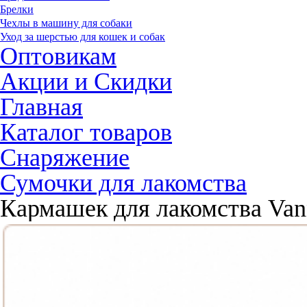
Брелки
Чехлы в машину для собаки
Уход за шерстью для кошек и собак
Оптовикам
Акции и Скидки
Главная
Каталог товаров
Снаряжение
Сумочки для лакомства
Кармашек для лакомства Van