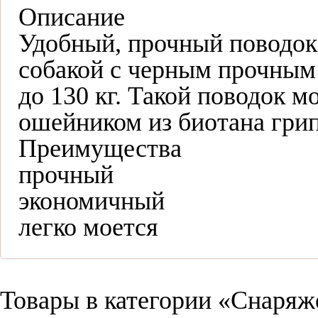
Описание
Удобный, прочный поводок 
собакой с черным прочным
до 130 кг. Такой поводок м
ошейником из биотана гри
Преимущества
прочный
экономичный
легко моется
Товары в категории «Снаряж