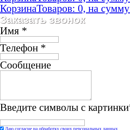
Корзина
Товаров: 0, на сумму:
Заказать звонок
Имя
*
Телефон
*
Сообщение
Введите символы с картинки
Даю согласие на обработку своих персональных данных