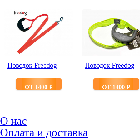
Поводок Freedog
Поводок Freedog
нейлоновый
нейлоновый
красный
салатовый
ОТ 1400 P
ОТ 1400 P
О нас
Оплата и доставка