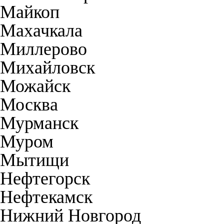
Майкоп
Махачкала
Миллерово
Михайловск
Можайск
Москва
Мурманск
Муром
Мытищи
Нефтегорск
Нефтекамск
Нижний Новгород