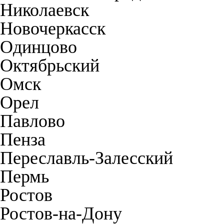
Николаевск
Новочеркасск
Одинцово
Октябрьский
Омск
Орел
Павлово
Пенза
Переславль-Залесский
Пермь
Ростов
Ростов-на-Дону