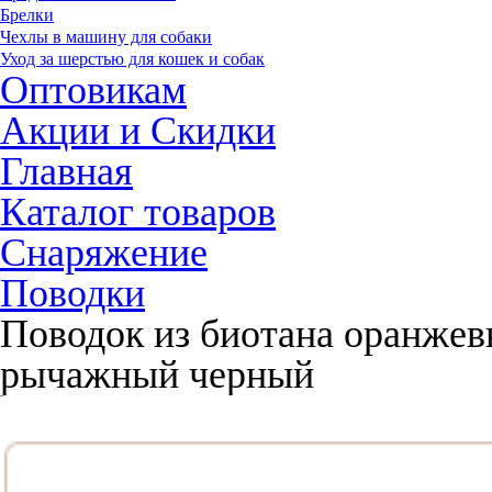
Брелки
Чехлы в машину для собаки
Уход за шерстью для кошек и собак
Оптовикам
Акции и Скидки
Главная
Каталог товаров
Снаряжение
Поводки
Поводок из биотана оранжевы
рычажный черный