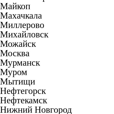
Майкоп
Махачкала
Миллерово
Михайловск
Можайск
Москва
Мурманск
Муром
Мытищи
Нефтегорск
Нефтекамск
Нижний Новгород