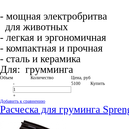
- мощная электробритва
для животных
- легкая и эргономичная
- компактная и прочная
- сталь и керамика
Для:
грумминга
Объем
Количество
Цена, руб
-
5100
Купить
+
Добавить к сравнению
Расческа для груминга Spren