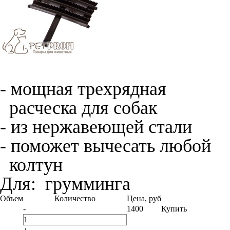
- мощная трехрядная
расческа для собак
- из нержавеющей стали
- поможет вычесать любой
колтун
Для:
грумминга
Объем
Количество
Цена, руб
-
1400
Купить