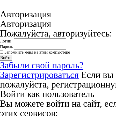
соглашения
и даёте своё согласие на о
Авторизация
Авторизация
Пожалуйста, авторизуйтесь:
Логин
Пароль
Запомнить меня на этом компьютере
Забыли свой пароль?
Зарегистрироваться
Если вы 
пожалуйста, регистрационну
Войти как пользователь
Вы можете войти на сайт, ес
этих сервисов: