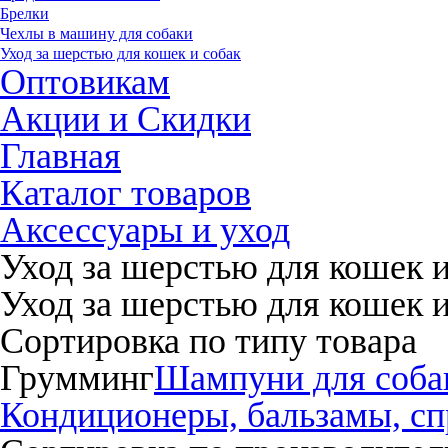
Брелки
Чехлы в машину для собаки
Уход за шерстью для кошек и собак
Оптовикам
Акции и Скидки
Главная
Каталог товаров
Аксессуары и уход
Уход за шерстью для кошек и
Уход за шерстью для кошек и
Сортировка по типу товара
Грумминг
Шампуни для соба
Кондиционеры, бальзамы, сп