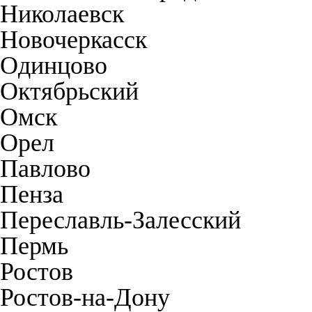
Николаевск
Новочеркасск
Одинцово
Октябрьский
Омск
Орел
Павлово
Пенза
Переславль-Залесский
Пермь
Ростов
Ростов-на-Дону