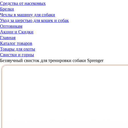
Средства от насекомых
Брелки
Чехлы в машину для собаки
Уход за шерстью для кошек и собак
Оптовикам
Акции и Скидки
Главная
Каталог товаров
Товары для охоты
Свистки и горны
Беззвучный свисток для тренировки собаки Sprenger