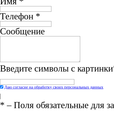
Имя
*
Телефон
*
Сообщение
Введите символы с картинки
Даю согласие на обработку своих персональных данных
*
– Поля обязательные для з