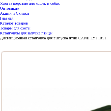
Уход за шерстью для кошек и собак
Оптовикам
Акции и Скидки
Главная
Каталог товаров
Товары для охоты
Катапульты для запуска птицы
Дистанционная катапульта для выпуска птиц CANIFLY FIRST