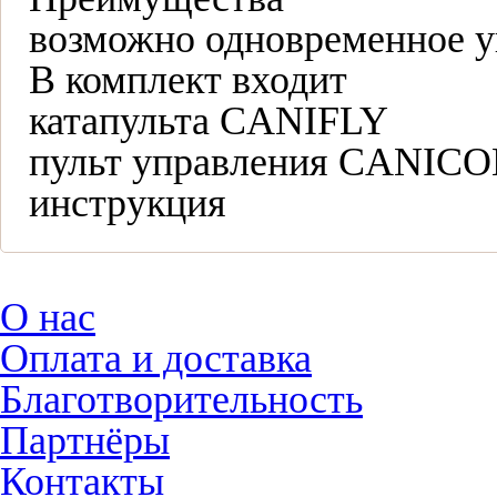
возможно одновременное у
В комплект входит
катапульта CANIFLY
пульт управления CANICO
инструкция
О нас
Оплата и доставка
Благотворительность
Партнёры
Контакты