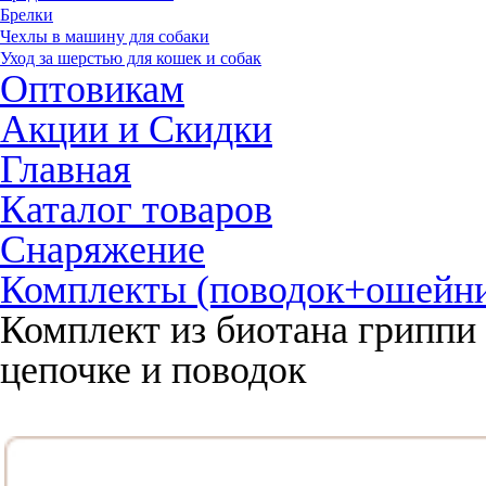
Брелки
Чехлы в машину для собаки
Уход за шерстью для кошек и собак
Оптовикам
Акции и Скидки
Главная
Каталог товаров
Снаряжение
Комплекты (поводок+ошейн
Комплект из биотана гриппи
цепочке и поводок