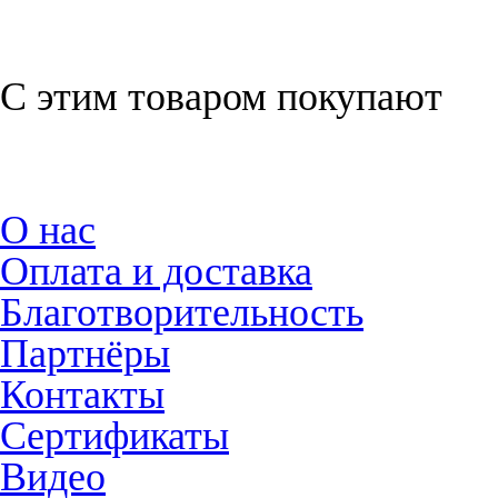
на цепочке и
и поводок
поводок
С этим товаром покупают
О нас
Оплата и доставка
Благотворительность
Партнёры
Контакты
Сертификаты
Видео