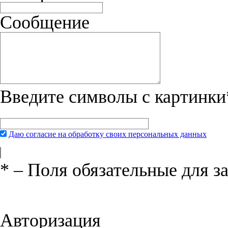
Сообщение
Введите символы с картинки
Даю согласие на обработку своих персональных данных
*
– Поля обязательные для з
Нажимая на кнопку «Отправить», вы 
соглашения
и даёте своё согласие на о
Авторизация