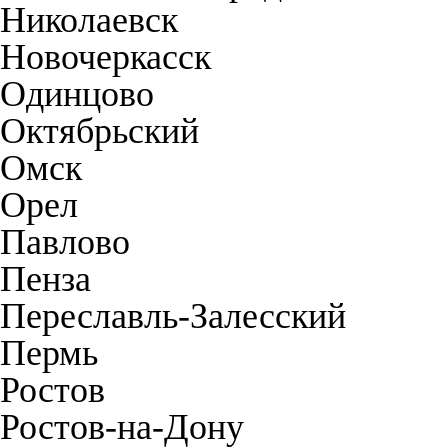
Николаевск
Новочеркасск
Одинцово
Октябрьский
Омск
Орел
Павлово
Пенза
Переславль-Залесский
Пермь
Ростов
Ростов-на-Дону