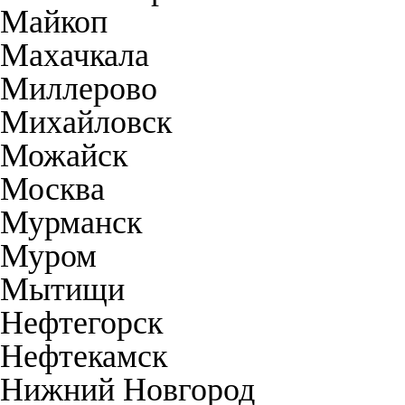
Майкоп
Махачкала
Миллерово
Михайловск
Можайск
Москва
Мурманск
Муром
Мытищи
Нефтегорск
Нефтекамск
Нижний Новгород