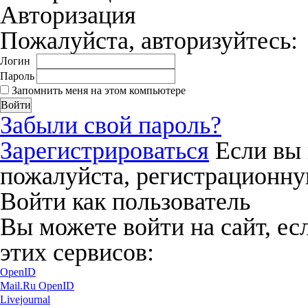
Авторизация
Пожалуйста, авторизуйтесь:
Логин
Пароль
Запомнить меня на этом компьютере
Забыли свой пароль?
Зарегистрироваться
Если вы 
пожалуйста, регистрационну
Войти как пользователь
Вы можете войти на сайт, ес
этих сервисов:
OpenID
Mail.Ru OpenID
Livejournal