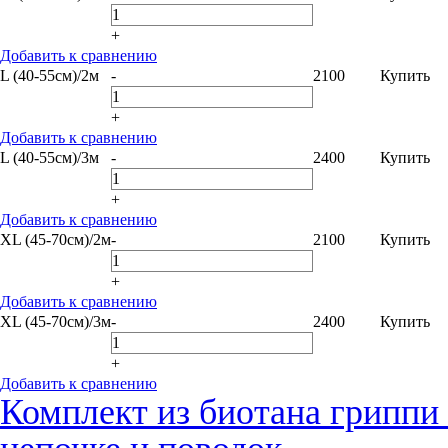
+
Добавить к сравнению
L (40-55см)/2м
-
2100
Купить
+
Добавить к сравнению
L (40-55см)/3м
-
2400
Купить
+
Добавить к сравнению
XL (45-70см)/2м
-
2100
Купить
+
Добавить к сравнению
XL (45-70см)/3м
-
2400
Купить
+
Добавить к сравнению
Комплект из биотана грипп