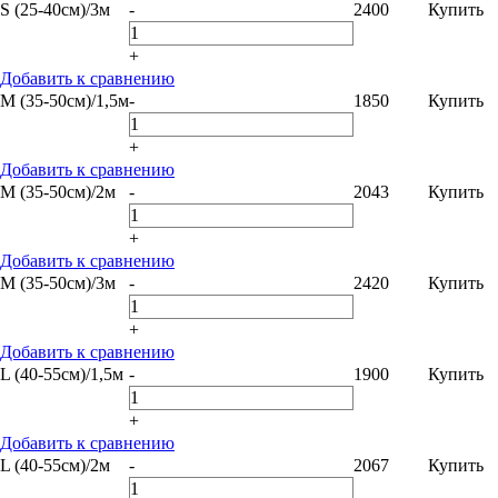
S (25-40см)/3м
-
2400
Купить
+
Добавить к сравнению
M (35-50см)/1,5м
-
1850
Купить
+
Добавить к сравнению
M (35-50см)/2м
-
2043
Купить
+
Добавить к сравнению
M (35-50см)/3м
-
2420
Купить
+
Добавить к сравнению
L (40-55см)/1,5м
-
1900
Купить
+
Добавить к сравнению
L (40-55см)/2м
-
2067
Купить