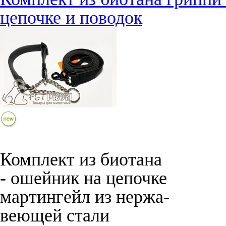
цепочке и поводок
Комплект из биотана
- ошейник на цепочке
мартингейл из нержа-
веющей стали