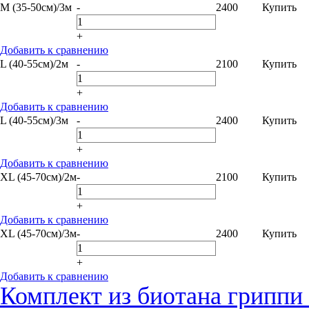
M (35-50см)/3м
-
2400
Купить
+
Добавить к сравнению
L (40-55см)/2м
-
2100
Купить
+
Добавить к сравнению
L (40-55см)/3м
-
2400
Купить
+
Добавить к сравнению
XL (45-70см)/2м
-
2100
Купить
+
Добавить к сравнению
XL (45-70см)/3м
-
2400
Купить
+
Добавить к сравнению
Комплект из биотана гриппи