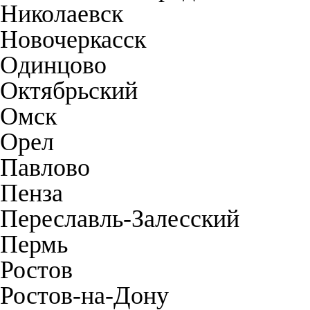
Николаевск
Новочеркасск
Одинцово
Октябрьский
Омск
Орел
Павлово
Пенза
Переславль-Залесский
Пермь
Ростов
Ростов-на-Дону