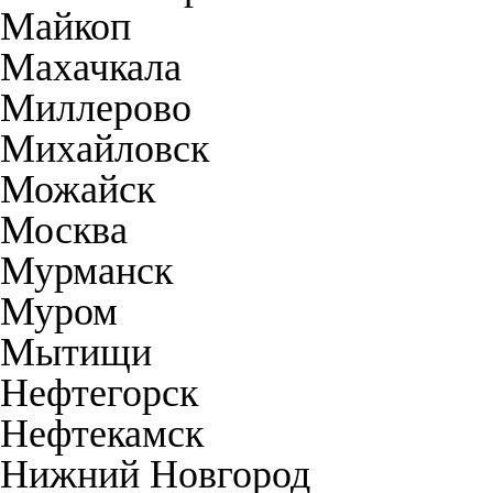
Майкоп
Махачкала
Миллерово
Михайловск
Можайск
Москва
Мурманск
Муром
Мытищи
Нефтегорск
Нефтекамск
Нижний Новгород