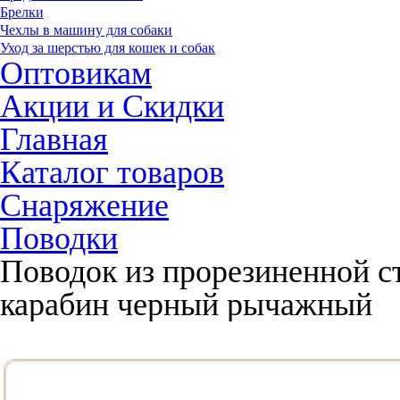
Брелки
Чехлы в машину для собаки
Уход за шерстью для кошек и собак
Оптовикам
Акции и Скидки
Главная
Каталог товаров
Снаряжение
Поводки
Поводок из прорезиненной с
карабин черный рычажный