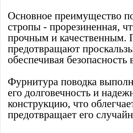
Основное преимущество пов
стропы - прорезиненная, чт
прочным и качественным. 
предотвращают проскальзы
обеспечивая безопасность 
Фурнитура поводка выполне
его долговечность и наде
конструкцию, что облегчае
предотвращает его случайн