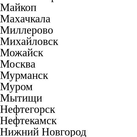
Майкоп
Махачкала
Миллерово
Михайловск
Можайск
Москва
Мурманск
Муром
Мытищи
Нефтегорск
Нефтекамск
Нижний Новгород