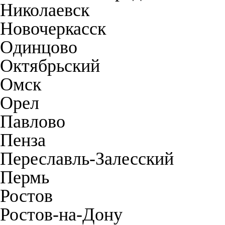
Николаевск
Новочеркасск
Одинцово
Октябрьский
Омск
Орел
Павлово
Пенза
Переславль-Залесский
Пермь
Ростов
Ростов-на-Дону