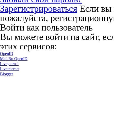
Зарегистрироваться
Если вы 
пожалуйста, регистрационну
Войти как пользователь
Вы можете войти на сайт, ес
этих сервисов:
OpenID
Mail.Ru OpenID
Livejournal
Liveinternet
Blogger