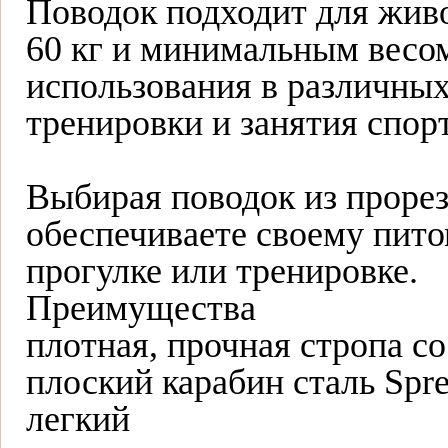
Поводок подходит для жив
60 кг и минимальным весом
использования в различных
тренировки и занятия спор
Выбирая поводок из прорез
обеспечиваете своему пито
прогулке или тренировке.
Преимущества
плотная, прочная стропа 
плоский карабин сталь Spr
легкий