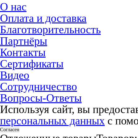
О нас
Оплата и доставка
Благотворительность
Партнёры
Контакты
Сертификаты
Видео
Сотрудничество
Вопросы-Ответы
Используя сайт, вы предост
персональных данных
с помо
Согласен