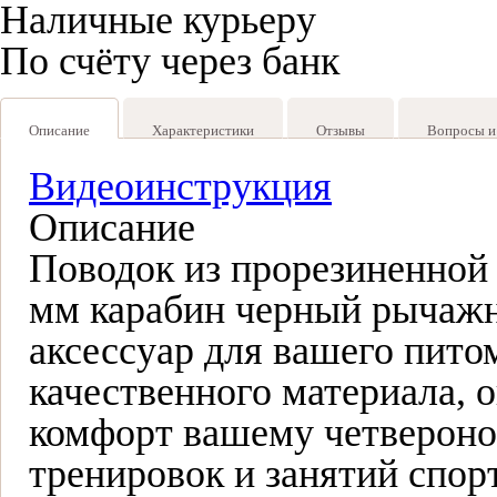
Наличные курьеру
По счёту через банк
Описание
Характеристики
Отзывы
Вопросы и
Видеоинструкция
Описание
Поводок из прорезиненной 
мм карабин черный рычажн
аксессуар для вашего пито
качественного материала, 
комфорт вашему четвероног
тренировок и занятий спор