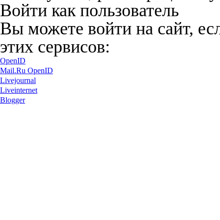
Войти как пользователь
Вы можете войти на сайт, ес
этих сервисов:
OpenID
Mail.Ru OpenID
Livejournal
Liveinternet
Blogger