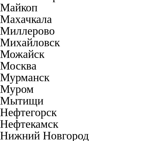
Майкоп
Махачкала
Миллерово
Михайловск
Можайск
Москва
Мурманск
Муром
Мытищи
Нефтегорск
Нефтекамск
Нижний Новгород