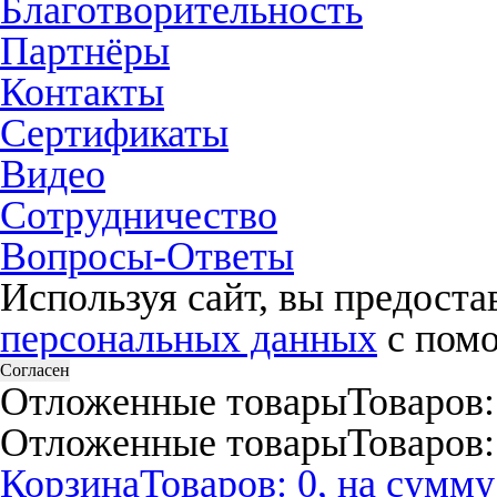
Благотворительность
Партнёры
Контакты
Сертификаты
Видео
Сотрудничество
Вопросы-Ответы
Используя сайт, вы предост
персональных данных
с помо
Согласен
Отложенные товары
Товаров:
Отложенные товары
Товаров:
Корзина
Товаров: 0, на сумму: