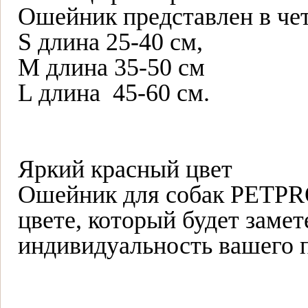
Ошейник представлен в че
S длина 25-40 см,
M длина 35-50 см
L длина 45-60 см.
Яркий красный цвет
Ошейник для собак PETPRO
цвете, который будет замет
индивидуальность вашего 