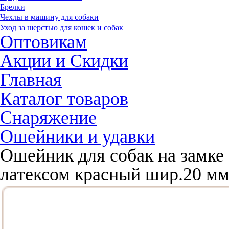
Брелки
Чехлы в машину для собаки
Уход за шерстью для кошек и собак
Оптовикам
Акции и Скидки
Главная
Каталог товаров
Снаряжение
Ошейники и удавки
Ошейник для собак на замке 
латексом красный шир.20 м