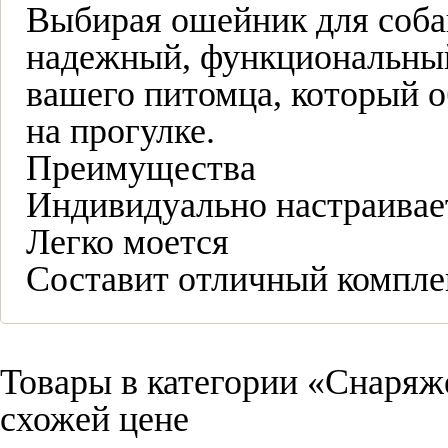
Выбирая ошейник для соба
надежный, функциональный
вашего питомца, который о
на прогулке.
Преимущества
Индивидуально настраивае
Легко моется
Составит отличный компле
Товары в категории «Снаряж
схожей цене