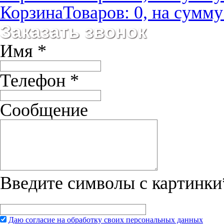
Корзина
Товаров: 0, на сумму:
Заказать звонок
Имя
*
Телефон
*
Сообщение
Введите символы с картинки
Даю согласие на обработку своих персональных данных