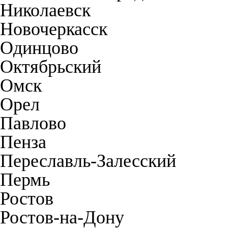
Николаевск
Новочеркасск
Одинцово
Октябрьский
Омск
Орел
Павлово
Пенза
Переславль-Залесский
Пермь
Ростов
Ростов-на-Дону