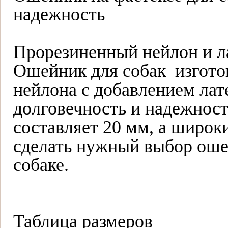
надежность
Прорезиненный нейлон и л
Ошейник для собак изгото
нейлона с добавлением лат
долговечность и надежнос
составляет 20 мм, а широк
сделать нужный выбор оше
собаке.
Таблица размеров