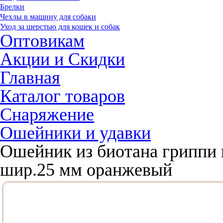
Брелки
Чехлы в машину для собаки
Уход за шерстью для кошек и собак
Оптовикам
Акции и Скидки
Главная
Каталог товаров
Снаряжение
Ошейники и удавки
Ошейник из биотана гриппи 
шир.25 мм оранжевый