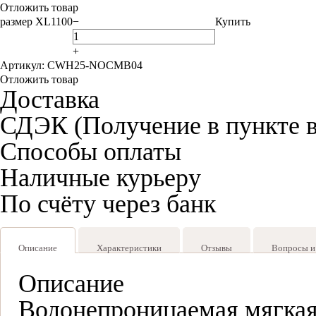
Отложить товар
размер XL
1100
−
Купить
+
Артикул: CWH25-NOCMB04
Отложить товар
Доставка
СДЭК (Получение в пункте 
Способы оплаты
Наличные курьеру
По счёту через банк
Описание
Характеристики
Отзывы
Вопросы и
Описание
Водонепроницаемая мягкая