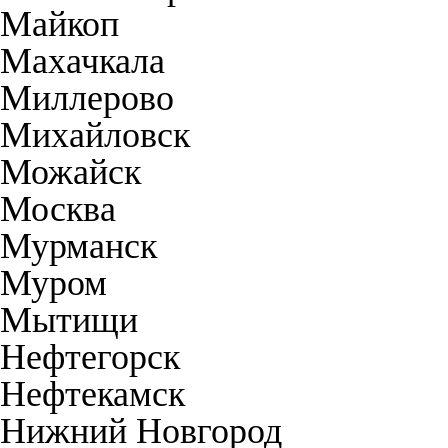
Майкоп
Махачкала
Миллерово
Михайловск
Можайск
Москва
Мурманск
Муром
Мытищи
Нефтегорск
Нефтекамск
Нижний Новгород