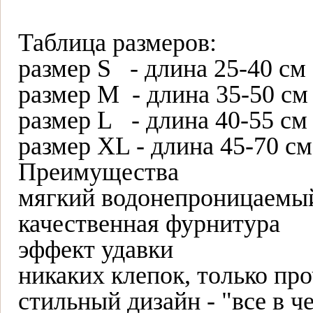
Таблица размеров:
размер S - длина 25-40 см
размер M - длина 35-50 см
размер L - длина 40-55 см
размер XL - длина 45-70 см
Преимущества
мягкий водонепроницаемы
качественная фурнитура
эффект удавки
никаких клепок, только пр
стильный дизайн - "все в ч