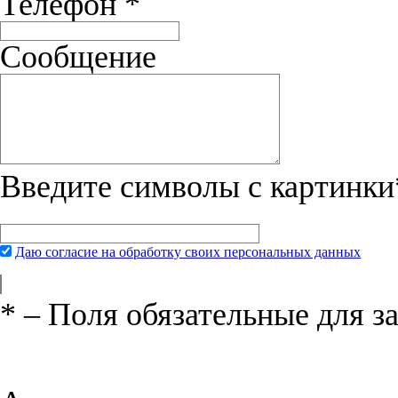
Телефон
*
Сообщение
Введите символы с картинки
Даю согласие на обработку своих персональных данных
*
– Поля обязательные для з
Нажимая на кнопку «Отправить», вы 
соглашения
и даёте своё согласие на о