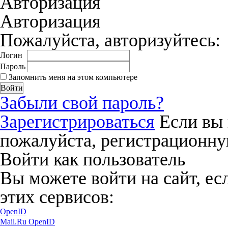
Авторизация
Авторизация
Пожалуйста, авторизуйтесь:
Логин
Пароль
Запомнить меня на этом компьютере
Забыли свой пароль?
Зарегистрироваться
Если вы 
пожалуйста, регистрационну
Войти как пользователь
Вы можете войти на сайт, ес
этих сервисов:
OpenID
Mail.Ru OpenID