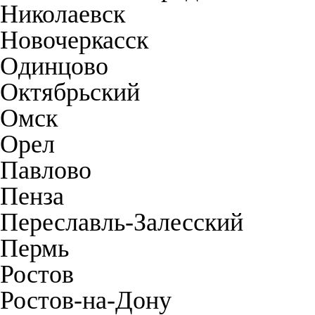
Николаевск
Новочеркасск
Одинцово
Октябрьский
Омск
Орел
Павлово
Пенза
Переславль-Залесский
Пермь
Ростов
Ростов-на-Дону