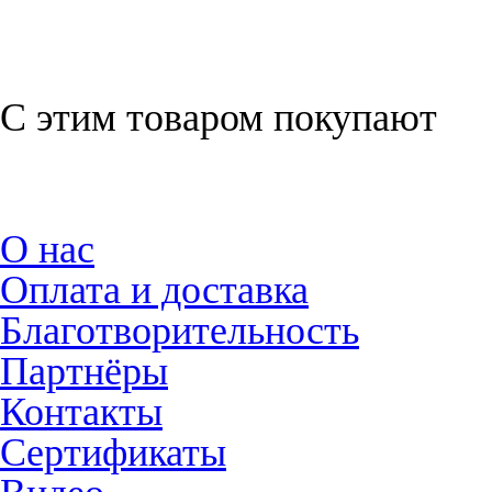
оранжевый
С этим товаром покупают
О нас
Оплата и доставка
Благотворительность
Партнёры
Контакты
Сертификаты