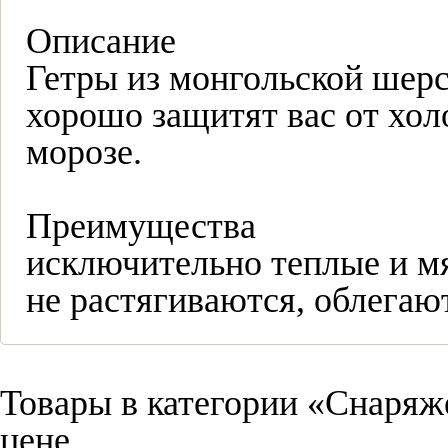
Описание
Гетры из монгольской шерс
хорошо защитят вас от хол
морозе.
Преимущества
исключительно теплые и м
не растягиваются, облегаю
Товары в категории «Снаряж
цене