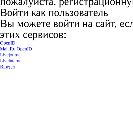
пожалуйста, регистрационну
Войти как пользователь
Вы можете войти на сайт, ес
этих сервисов:
OpenID
Mail.Ru OpenID
Livejournal
Liveinternet
Blogger