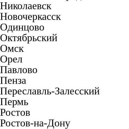
Николаевск
Новочеркасск
Одинцово
Октябрьский
Омск
Орел
Павлово
Пенза
Переславль-Залесский
Пермь
Ростов
Ростов-на-Дону