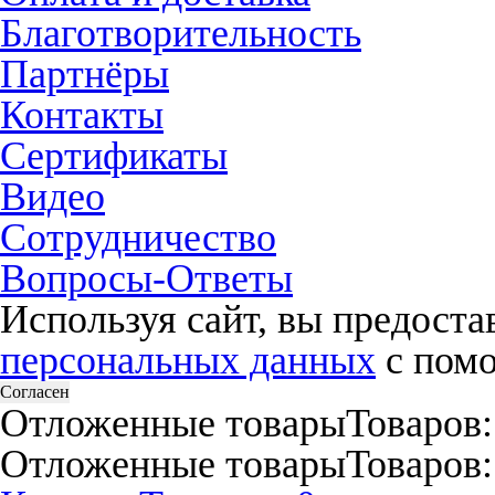
Благотворительность
Партнёры
Контакты
Сертификаты
Видео
Сотрудничество
Вопросы-Ответы
Используя сайт, вы предост
персональных данных
с помо
Согласен
Отложенные товары
Товаров:
Отложенные товары
Товаров: