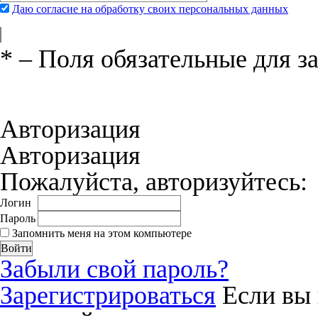
Даю согласие на обработку своих персональных данных
*
– Поля обязательные для з
Нажимая на кнопку «Отправить», вы 
соглашения
и даёте своё согласие на о
Авторизация
Авторизация
Пожалуйста, авторизуйтесь:
Логин
Пароль
Запомнить меня на этом компьютере
Забыли свой пароль?
Зарегистрироваться
Если вы 