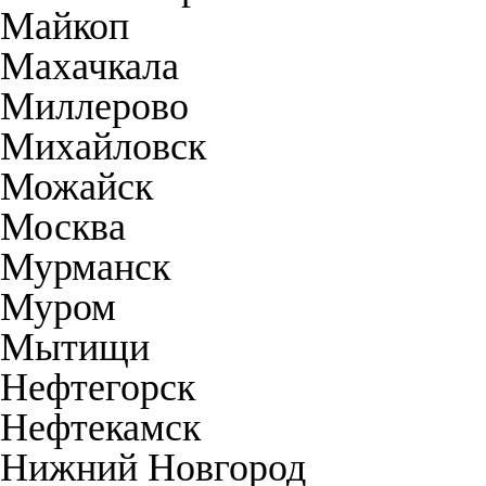
Майкоп
Махачкала
Миллерово
Михайловск
Можайск
Москва
Мурманск
Муром
Мытищи
Нефтегорск
Нефтекамск
Нижний Новгород