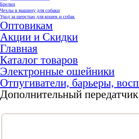
Брелки
Чехлы в машину для собаки
Уход за шерстью для кошек и собак
Оптовикам
Акции и Скидки
Главная
Каталог товаров
Электронные ошейники
Отпугиватели, барьеры, восп
Дополнительный передатчик 