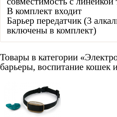
совместимость с линейкой
В комплект входит
Барьер передатчик (3 алка
включены в комплект)
Товары в категории «Электр
барьеры, воспитание кошек и