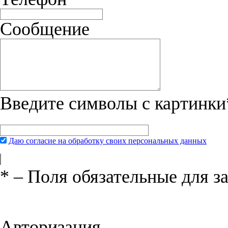
Сообщение
Введите символы с картинки
Даю согласие на обработку своих персональных данных
*
– Поля обязательные для з
Нажимая на кнопку «Отправить», вы 
соглашения
и даёте своё согласие на о
Авторизация