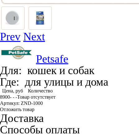
Prev
Next
Petsafe
Для:
кошек и собак
Где:
для улицы и дома
Цена, руб
Количество
8900
- - -
Товар отсутствует
Артикул: ZND-1000
Отложить товар
Доставка
Способы оплаты