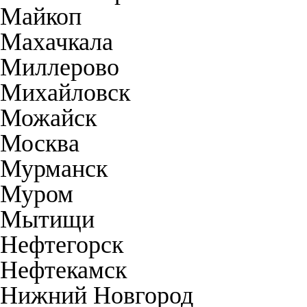
Майкоп
Махачкала
Миллерово
Михайловск
Можайск
Москва
Мурманск
Муром
Мытищи
Нефтегорск
Нефтекамск
Нижний Новгород