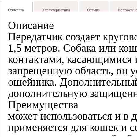
Описание
Характеристики
Отзывы
Вопросы и
Описание
Передатчик создает кругов
1,5 метров. Собака или ко
контактами, касающимися 
запрещенную область, он 
ошейника. Дополнительный
дополнительную защищенну
Преимущества
может использоваться и в д
применяется для кошек и со