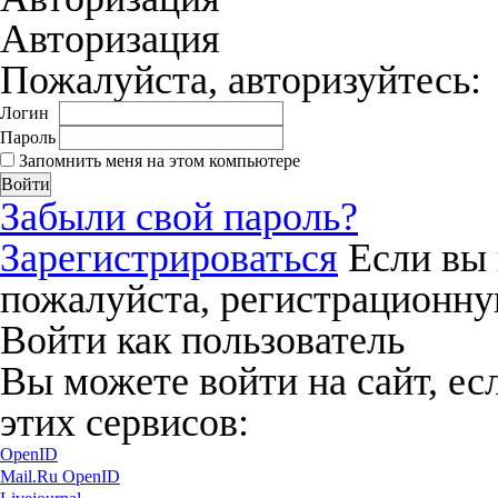
Авторизация
Пожалуйста, авторизуйтесь:
Логин
Пароль
Запомнить меня на этом компьютере
Забыли свой пароль?
Зарегистрироваться
Если вы 
пожалуйста, регистрационну
Войти как пользователь
Вы можете войти на сайт, ес
этих сервисов:
OpenID
Mail.Ru OpenID