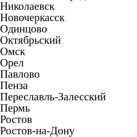
Николаевск
Новочеркасск
Одинцово
Октябрьский
Омск
Орел
Павлово
Пенза
Переславль-Залесский
Пермь
Ростов
Ростов-на-Дону