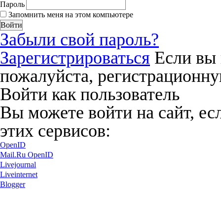
Пароль
Запомнить меня на этом компьютере
Забыли свой пароль?
Зарегистрироваться
Если вы 
пожалуйста, регистрационну
Войти как пользователь
Вы можете войти на сайт, ес
этих сервисов:
OpenID
Mail.Ru OpenID
Livejournal
Liveinternet
Blogger