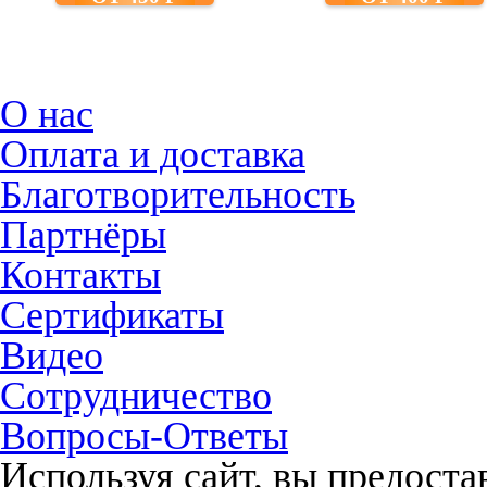
О нас
Оплата и доставка
Благотворительность
Партнёры
Контакты
Сертификаты
Видео
Сотрудничество
Вопросы-Ответы
Используя сайт, вы предост