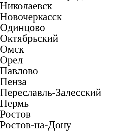
Николаевск
Новочеркасск
Одинцово
Октябрьский
Омск
Орел
Павлово
Пенза
Переславль-Залесский
Пермь
Ростов
Ростов-на-Дону