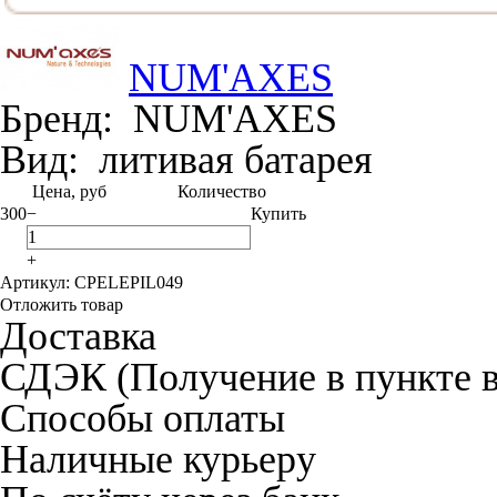
NUM'AXES
Бренд:
NUM'AXES
Вид:
литивая батарея
Цена, руб
Количество
300
−
Купить
+
Артикул: CPELEPIL049
Отложить товар
Доставка
СДЭК (Получение в пункте 
Способы оплаты
Наличные курьеру