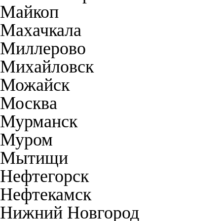
Майкоп
Махачкала
Миллерово
Михайловск
Можайск
Москва
Мурманск
Муром
Мытищи
Нефтегорск
Нефтекамск
Нижний Новгород