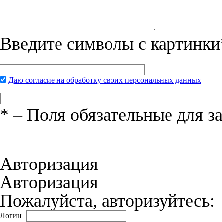
Введите символы с картинки
Даю согласие на обработку своих персональных данных
*
– Поля обязательные для з
Нажимая на кнопку «Отправить», вы 
соглашения
и даёте своё согласие на о
Авторизация
Авторизация
Пожалуйста, авторизуйтесь:
Логин