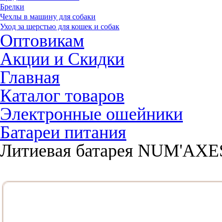
Брелки
Чехлы в машину для собаки
Уход за шерстью для кошек и собак
Оптовикам
Акции и Скидки
Главная
Каталог товаров
Электронные ошейники
Батареи питания
Литиевая батарея NUM'AXES