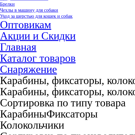
Брелки
Чехлы в машину для собаки
Уход за шерстью для кошек и собак
Оптовикам
Акции и Скидки
Главная
Каталог товаров
Снаряжение
Карабины, фиксаторы, колок
Карабины, фиксаторы, колок
Сортировка по типу товара
Карабины
Фиксаторы
Колокольчики