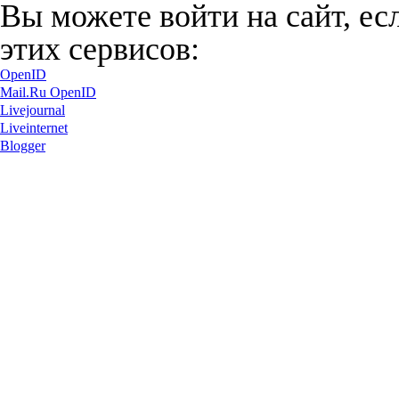
Вы можете войти на сайт, ес
этих сервисов:
OpenID
Mail.Ru OpenID
Livejournal
Liveinternet
Blogger