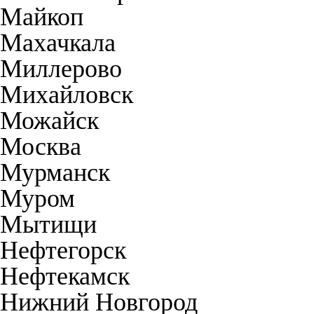
Майкоп
Махачкала
Миллерово
Михайловск
Можайск
Москва
Мурманск
Муром
Мытищи
Нефтегорск
Нефтекамск
Нижний Новгород