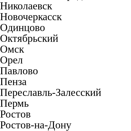
Николаевск
Новочеркасск
Одинцово
Октябрьский
Омск
Орел
Павлово
Пенза
Переславль-Залесский
Пермь
Ростов
Ростов-на-Дону