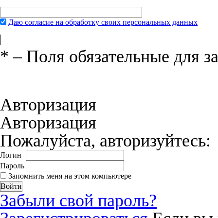
Даю согласие на обработку своих персональных данных
*
– Поля обязательные для з
Нажимая на кнопку «Отправить», вы 
соглашения
и даёте своё согласие на о
Авторизация
Авторизация
Пожалуйста, авторизуйтесь:
Логин
Пароль
Запомнить меня на этом компьютере
Забыли свой пароль?