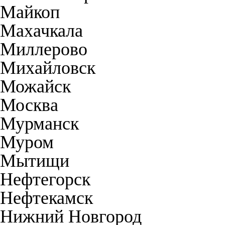
Майкоп
Махачкала
Миллерово
Михайловск
Можайск
Москва
Мурманск
Муром
Мытищи
Нефтегорск
Нефтекамск
Нижний Новгород