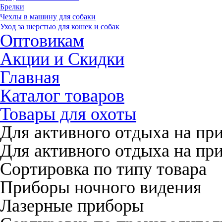
Брелки
Чехлы в машину для собаки
Уход за шерстью для кошек и собак
Оптовикам
Акции и Скидки
Главная
Каталог товаров
Товары для охоты
Для активного отдыха на пр
Для активного отдыха на пр
Сортировка по типу товара
Приборы ночного видения
Лазерные приборы