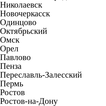
Николаевск
Новочеркасск
Одинцово
Октябрьский
Омск
Орел
Павлово
Пенза
Переславль-Залесский
Пермь
Ростов
Ростов-на-Дону